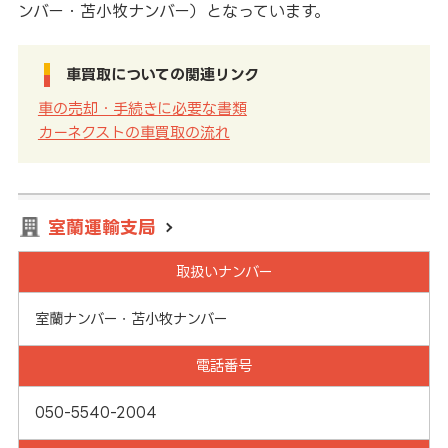
ンバー・苫小牧ナンバー）となっています。
車買取についての関連リンク
車の売却・手続きに必要な書類
カーネクストの車買取の流れ
室蘭運輸支局
取扱いナンバー
室蘭ナンバー・苫小牧ナンバー
電話番号
050-5540-2004