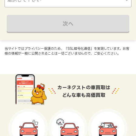
次へ
当サイトではプライバシー保護のため、「SSL暗号化通信」を実現しています。お客
様の情報が一般に公開されることは一切ございませんので、ご安心ください。
カーネクストの車買取は
どんな車も高価買取