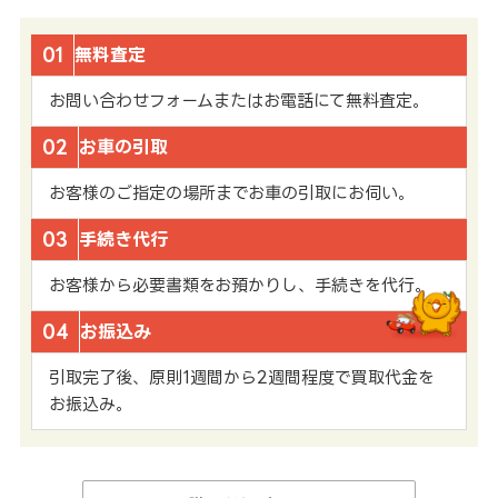
01
無料査定
お問い合わせフォームまたはお電話にて無料査定。
02
お車の引取
お客様のご指定の場所までお車の引取にお伺い。
03
手続き代行
お客様から必要書類をお預かりし、手続きを代行。
04
お振込み
引取完了後、原則1週間から2週間程度で買取代金を
お振込み。