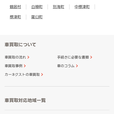
鶴居村
白糠町
別海町
中標津町
標津町
羅臼町
車買取について
車買取の流れ
手続きに必要な書類
車買取事例
車のコラム
カーネクストの車買取
車買取対応地域一覧