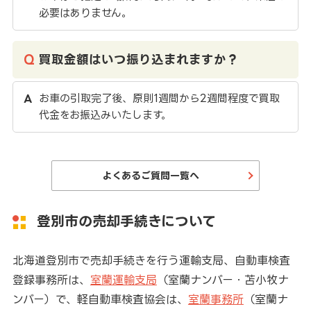
必要はありません。
買取金額はいつ振り込まれますか？
お車の引取完了後、原則1週間から2週間程度で買取
代金をお振込みいたします。
よくあるご質問一覧へ
登別市の売却手続きについて
北海道登別市で売却手続きを行う運輸支局、自動車検査
登録事務所は、
室蘭運輸支局
（室蘭ナンバー・苫小牧ナ
ンバー）で、軽自動車検査協会は、
室蘭事務所
（室蘭ナ