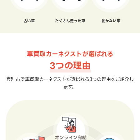
古い車
たくさん走った車
動かない車
車買取カーネクストが選ばれる
3つの理由
登別市で車買取カーネクストが選ばれる3つの理由をご紹介し
ます。