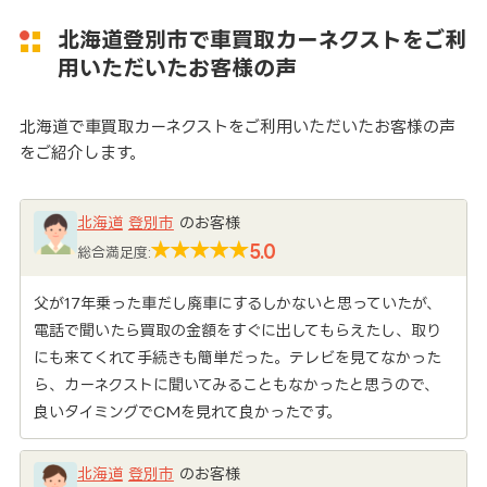
北海道登別市で車買取カーネクストをご利
用いただいたお客様の声
北海道で車買取カーネクストをご利用いただいたお客様の声
をご紹介します。
北海道
登別市
のお客様
5.0
総合満足度:
父が17年乗った車だし廃車にするしかないと思っていたが、
電話で聞いたら買取の金額をすぐに出してもらえたし、取り
にも来てくれて手続きも簡単だった。テレビを見てなかった
ら、カーネクストに聞いてみることもなかったと思うので、
良いタイミングでCMを見れて良かったです。
北海道
登別市
のお客様