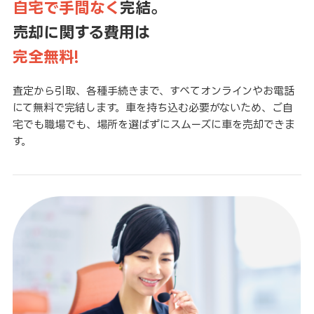
自宅で手間なく
完結。
売却に関する費用は
完全無料!
査定から引取、各種手続きまで、すべてオンラインやお電話
にて無料で完結します。車を持ち込む必要がないため、ご自
宅でも職場でも、場所を選ばずにスムーズに車を売却できま
す。