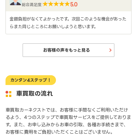
5.0
総合満足度:
金額負担がなくてよかったです。次回このような機会があった
らまた同じところにお願いしようと思います。
お客様の声をもっと見る
カンタン4ステップ！
車買取の流れ
車買取カーネクストでは、お客様に手間なくご利用いただけ
るよう、4つのステップで車買取サービスをご提供しておりま
す。また、お申し込みからお車の引取、各種お手続きまで、
お客様に費用をご負担いただくことはございません。