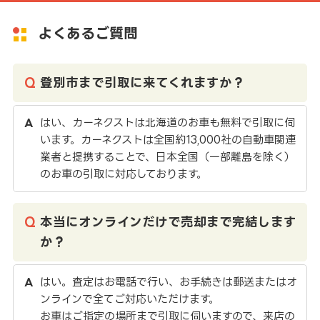
よくあるご質問
登別市まで引取に来てくれますか？
はい、カーネクストは北海道のお車も無料で引取に伺
います。カーネクストは全国約13,000社の自動車関連
業者と提携することで、日本全国（一部離島を除く）
のお車の引取に対応しております。
本当にオンラインだけで売却まで完結します
か？
はい。査定はお電話で行い、お手続きは郵送またはオ
ンラインで全てご対応いただけます。
お車はご指定の場所まで引取に伺いますので、来店の