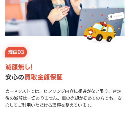
理由03
減額無し!
安心の
買取金額保証
カーネクストでは、ヒアリング内容に相違がない限り、査定
後の減額は一切ありません。車の売却が初めての方でも、安
心してご利用いただける環境を整えています。