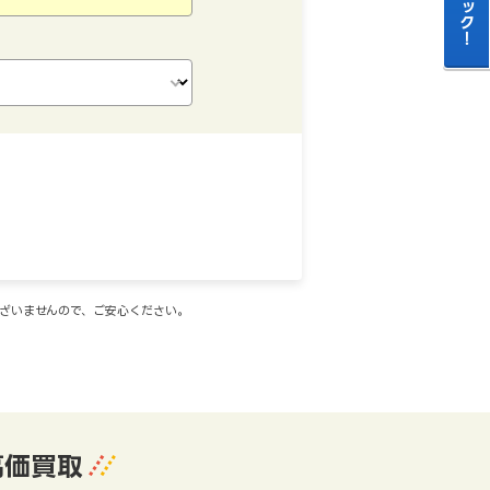
ございませんので、ご安心ください。
高価買取