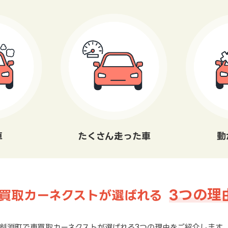
車
たくさん走った車
動
3つの理
買取カーネクストが選ばれる
剣淵町で車買取カーネクストが選ばれる3つの理由をご紹介します