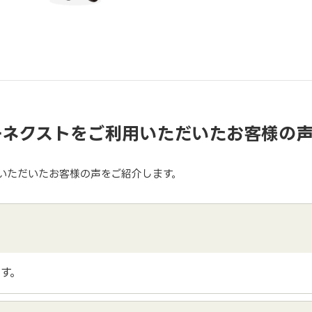
ーネクストをご利用いただいたお客様の
いただいたお客様の声をご紹介します。
す。