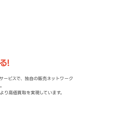
る!
サービスで、独自の販売ネットワーク
元。
より高価買取を実現しています。