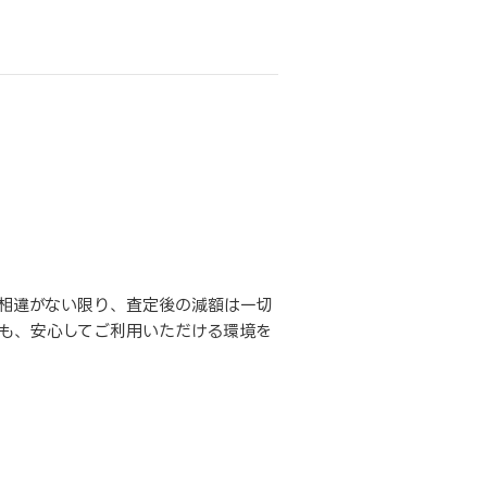
相違がない限り、査定後の減額は一切
も、安心してご利用いただける環境を