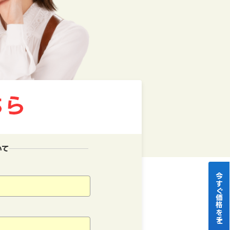
いて
今すぐ価格をチェック！