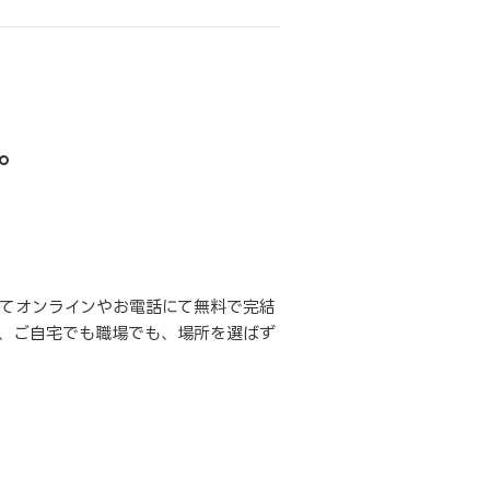
。
てオンラインやお電話にて無料で完結
、ご自宅でも職場でも、場所を選ばず