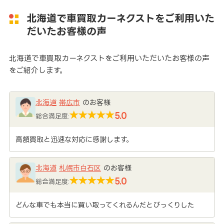
北海道で車買取カーネクストをご利用いた
だいたお客様の声
北海道で車買取カーネクストをご利用いただいたお客様の声
をご紹介します。
北海道
帯広市
のお客様
5.0
総合満足度:
高額買取と迅速な対応に感謝します。
北海道
札幌市白石区
のお客様
5.0
総合満足度:
どんな車でも本当に買い取ってくれるんだとびっくりした