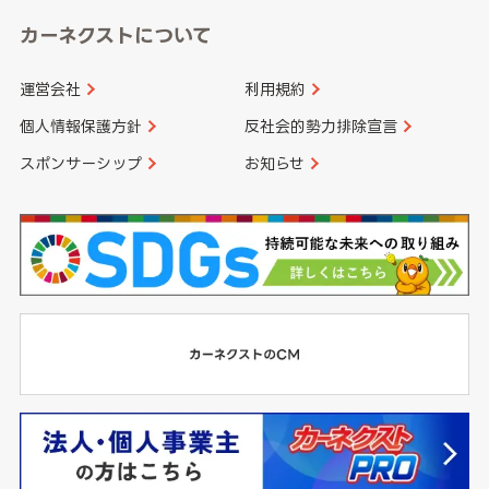
カーネクストについて
運営会社
利用規約
個人情報保護方針
反社会的勢力排除宣言
スポンサーシップ
お知らせ