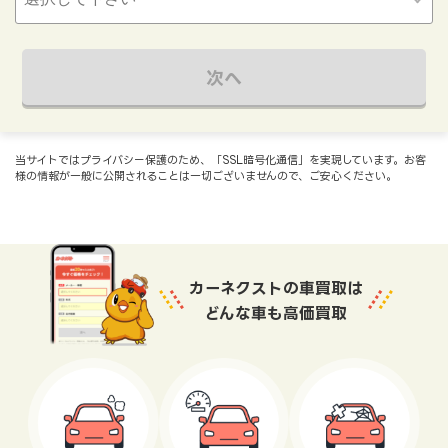
次へ
当サイトではプライバシー保護のため、「SSL暗号化通信」を実現しています。お客
様の情報が一般に公開されることは一切ございませんので、ご安心ください。
カーネクストの車買取は
どんな車も高価買取