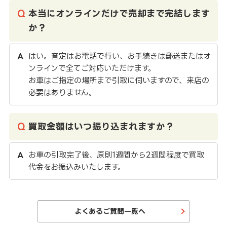
本当にオンラインだけで売却まで完結します
か？
はい。査定はお電話で行い、お手続きは郵送またはオ
ンラインで全てご対応いただけます。
お車はご指定の場所まで引取に伺いますので、来店の
必要はありません。
買取金額はいつ振り込まれますか？
お車の引取完了後、原則1週間から2週間程度で買取
代金をお振込みいたします。
よくあるご質問一覧へ