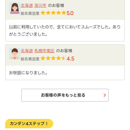
北海道
深川市
のお客様
5.0
総合満足度:
以前に利用していたので、全てにおいてスムーズでした。あり
がとうございました。
北海道
札幌市東区
のお客様
4.5
総合満足度:
お世話になりました。
お客様の声をもっと見る
カンタン4ステップ！