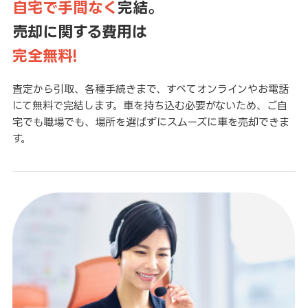
自宅で手間なく
完結。
売却に関する費用は
完全無料!
査定から引取、各種手続きまで、すべてオンラインやお電話
にて無料で完結します。車を持ち込む必要がないため、ご自
宅でも職場でも、場所を選ばずにスムーズに車を売却できま
す。