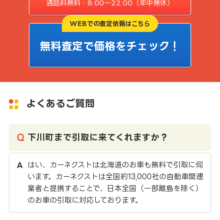
通話料無料・8:00〜22:00（年中無休）
WEBでの査定依頼はこちら
無料査定で価格をチェック！
よくあるご質問
下川町まで引取に来てくれますか？
はい、カーネクストは北海道のお車も無料で引取に伺
います。カーネクストは全国約13,000社の自動車関連
業者と提携することで、日本全国（一部離島を除く）
のお車の引取に対応しております。