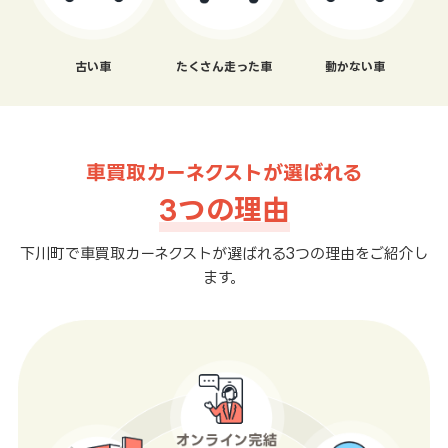
古い車
たくさん走った車
動かない車
車買取カーネクストが選ばれる
3つの理由
下川町で車買取カーネクストが選ばれる3つの理由をご紹介し
ます。