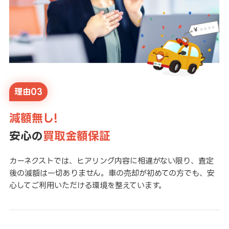
理由03
減額無し!
安心の
買取金額保証
カーネクストでは、ヒアリング内容に相違がない限り、査定
後の減額は一切ありません。車の売却が初めての方でも、安
心してご利用いただける環境を整えています。