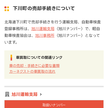
下川町の売却手続きについて
北海道下川町で売却手続きを行う運輸支局、自動車検査
登録事務所は、
旭川運輸支局
（旭川ナンバー）で、軽自
動車検査協会は、
旭川事務所
（旭川ナンバー）となって
います。
車買取についての関連リンク
車の売却・手続きに必要な書類
カーネクストの車買取の流れ
旭川運輸支局
取扱いナンバー