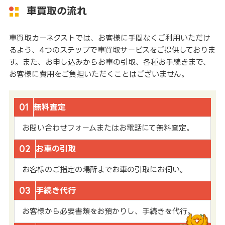
車買取の流れ
車買取カーネクストでは、お客様に手間なくご利用いただけ
るよう、4つのステップで車買取サービスをご提供しておりま
す。また、お申し込みからお車の引取、各種お手続きまで、
お客様に費用をご負担いただくことはございません。
01
無料査定
お問い合わせフォームまたはお電話にて無料査定。
02
お車の引取
お客様のご指定の場所までお車の引取にお伺い。
03
手続き代行
お客様から必要書類をお預かりし、手続きを代行。