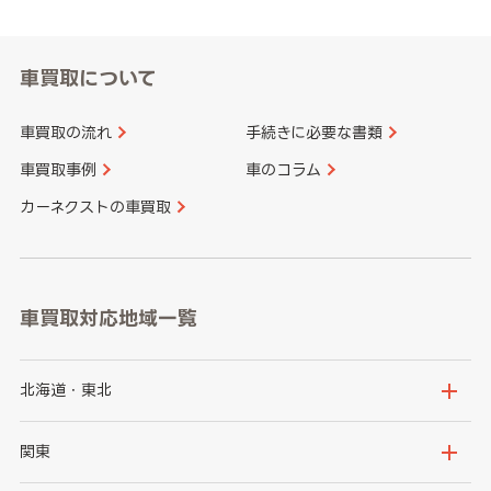
車買取について
車買取の流れ
手続きに必要な書類
車買取事例
車のコラム
カーネクストの車買取
車買取対応地域一覧
北海道・東北
北海道
青森県
関東