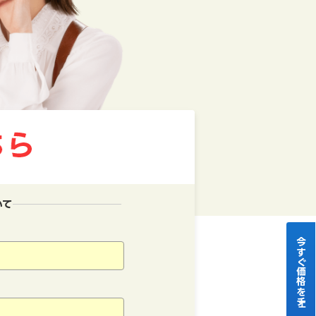
いて
今すぐ価格をチェック！