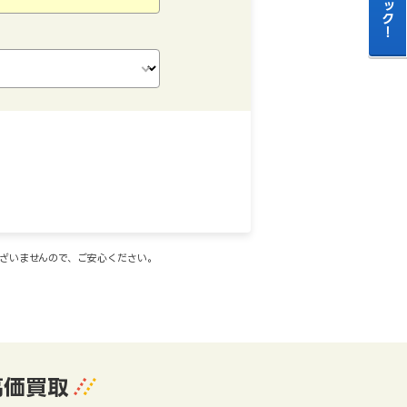
ございませんので、ご安心ください。
高価買取