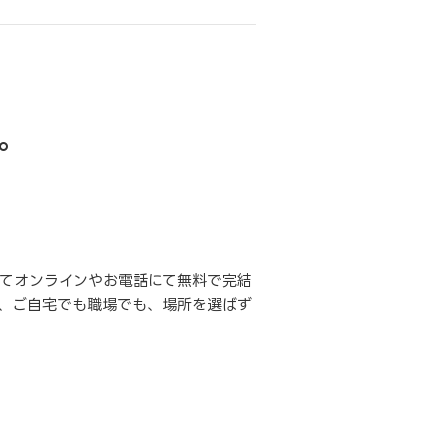
。
てオンラインやお電話にて無料で完結
、ご自宅でも職場でも、場所を選ばず