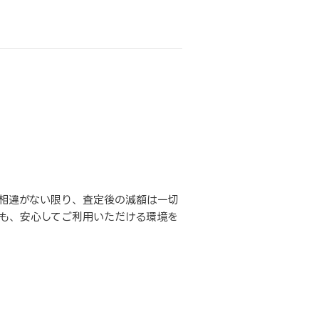
相違がない限り、査定後の減額は一切
も、安心してご利用いただける環境を