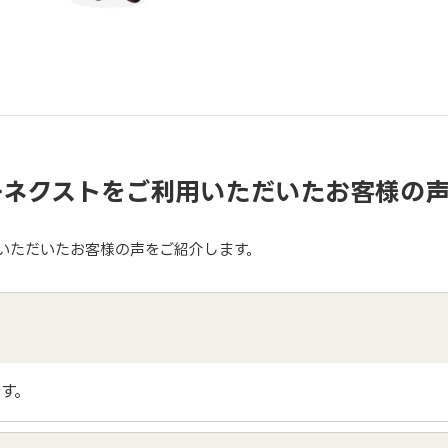
ーネクストをご利用いただいたお客様の
いただいたお客様の声をご紹介します。
す。