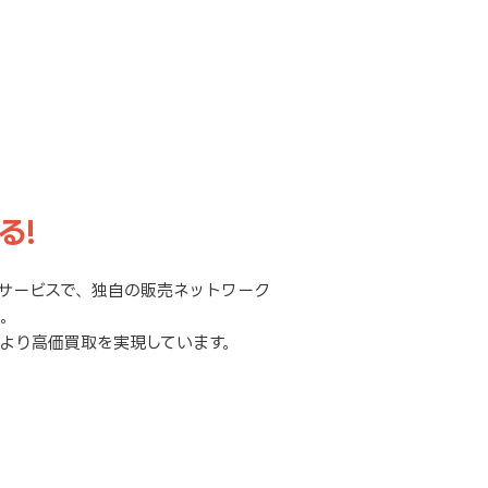
る!
サービスで、独自の販売ネットワーク
元。
より高価買取を実現しています。