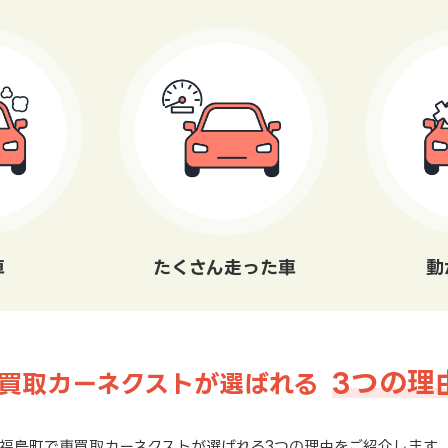
車
たくさん走った車
動
3つの理
買取カーネクストが選ばれる
福島町で車買取カーネクストが選ばれる3つの理由をご紹介します