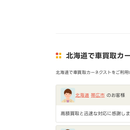
北海道で車買取カ
北海道で車買取カーネクストをご利用
北海道
帯広市
のお客様
高額買取と迅速な対応に感謝しま