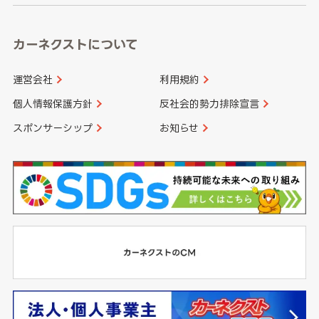
カーネクストについて
運営会社
利用規約
個人情報保護方針
反社会的勢力排除宣言
スポンサーシップ
お知らせ