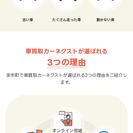
古い車
たくさん走った車
動かない車
車買取カーネクストが選ばれる
3つの理由
余市町で車買取カーネクストが選ばれる3つの理由をご紹介し
ます。