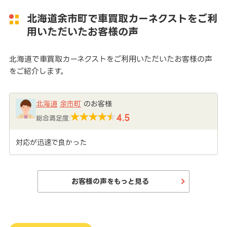
北海道余市町で車買取カーネクストをご利
用いただいたお客様の声
北海道で車買取カーネクストをご利用いただいたお客様の声
をご紹介します。
北海道
余市町
のお客様
4.5
総合満足度:
対応が迅速で良かった
お客様の声をもっと見る