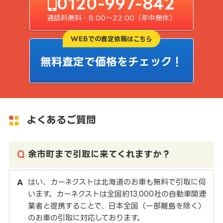
0120-997-842
通話料無料・8:00〜22:00（年中無休）
WEBでの査定依頼はこちら
無料査定で価格をチェック！
よくあるご質問
余市町まで引取に来てくれますか？
はい、カーネクストは北海道のお車も無料で引取に伺
います。カーネクストは全国約13,000社の自動車関連
業者と提携することで、日本全国（一部離島を除く）
のお車の引取に対応しております。