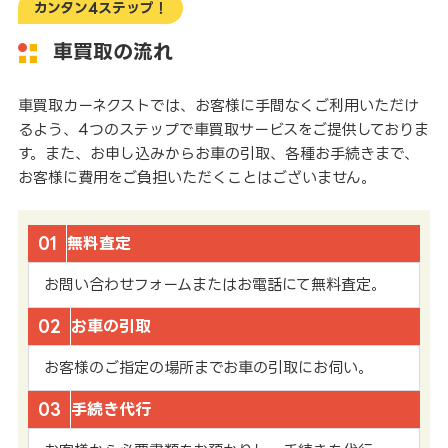
カンタン4ステップ！
車買取の流れ
車買取カーネクストでは、お客様に手間なくご利用いただけ
るよう、4つのステップで車買取サービスをご提供しておりま
す。また、お申し込みからお車の引取、各種お手続きまで、
お客様に費用をご負担いただくことはございません。
01
無料査定
お問い合わせフォームまたはお電話にて無料査定。
02
お車の引取
お客様のご指定の場所までお車の引取にお伺い。
03
手続き代行