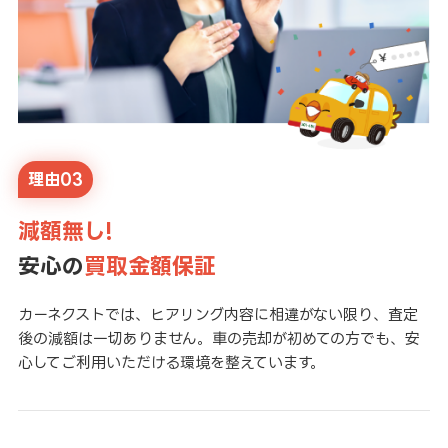
理由03
減額無し!
安心の
買取金額保証
カーネクストでは、ヒアリング内容に相違がない限り、査定
後の減額は一切ありません。車の売却が初めての方でも、安
心してご利用いただける環境を整えています。