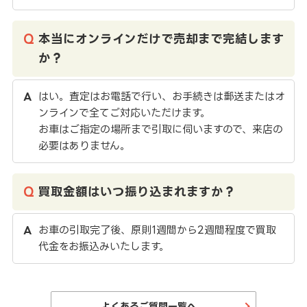
本当にオンラインだけで売却まで完結します
か？
はい。査定はお電話で行い、お手続きは郵送またはオ
ンラインで全てご対応いただけます。
お車はご指定の場所まで引取に伺いますので、来店の
必要はありません。
買取金額はいつ振り込まれますか？
お車の引取完了後、原則1週間から2週間程度で買取
代金をお振込みいたします。
よくあるご質問一覧へ