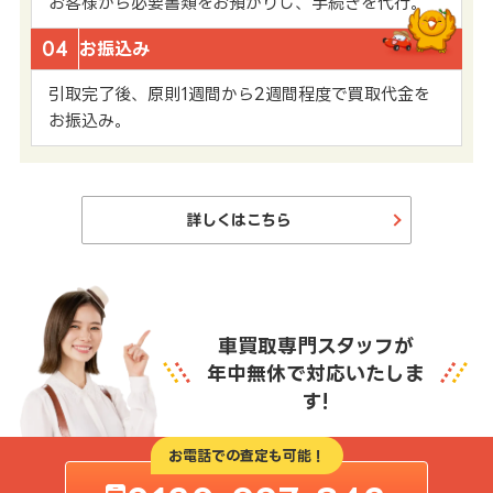
お客様から必要書類をお預かりし、手続きを代行。
04
お振込み
引取完了後、原則1週間から2週間程度で買取代金を
お振込み。
詳しくはこちら
車買取専門スタッフが
年中無休で対応いたしま
す!
お電話での査定も可能！