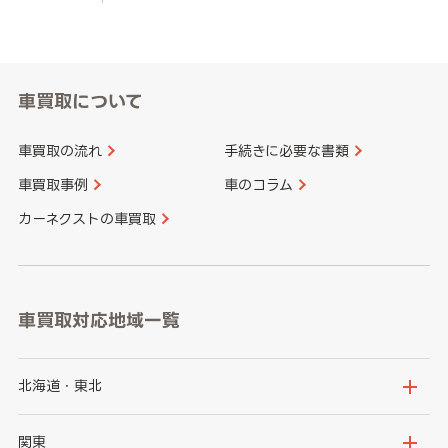
車買取について
車買取の流れ
手続きに必要な書類
車買取事例
車のコラム
カーネクストの車買取
車買取対応地域一覧
北海道・東北
北海道
青森県
関東