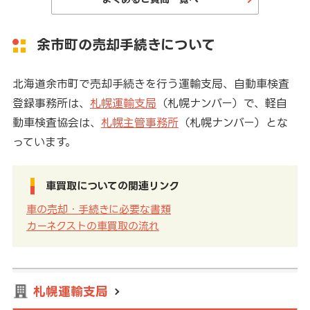
余市町の売却手続きについて
北海道余市町で売却手続きを行う運輸支局、自動車検査
登録事務所は、
札幌運輸支局
（札幌ナンバー）で、軽自
動車検査協会は、
札幌主管事務所
（札幌ナンバー）とな
っています。
車買取についての関連リンク
車の売却・手続きに必要な書類
カーネクストの車買取の流れ
札幌運輸支局