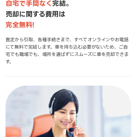
自宅で手間なく
完結。
売却に関する費用は
完全無料!
査定から引取、各種手続きまで、すべてオンラインやお電話
にて無料で完結します。車を持ち込む必要がないため、ご自
宅でも職場でも、場所を選ばずにスムーズに車を売却できま
す。