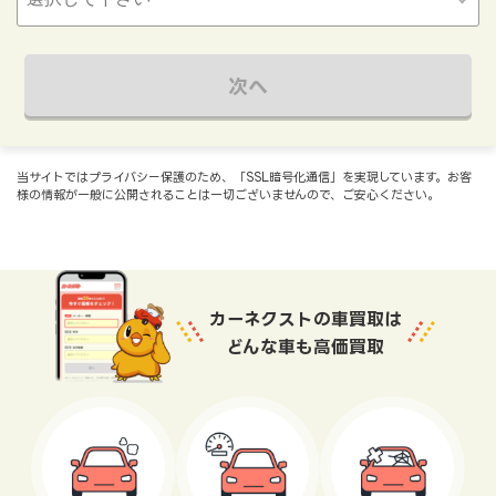
次へ
当サイトではプライバシー保護のため、「SSL暗号化通信」を実現しています。お客
様の情報が一般に公開されることは一切ございませんので、ご安心ください。
カーネクストの車買取は
どんな車も高価買取