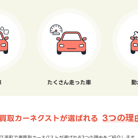
車
たくさん走った車
動
3つの理
買取カーネクストが選ばれる
江差町で車買取カーネクストが選ばれる3つの理由をご紹介します