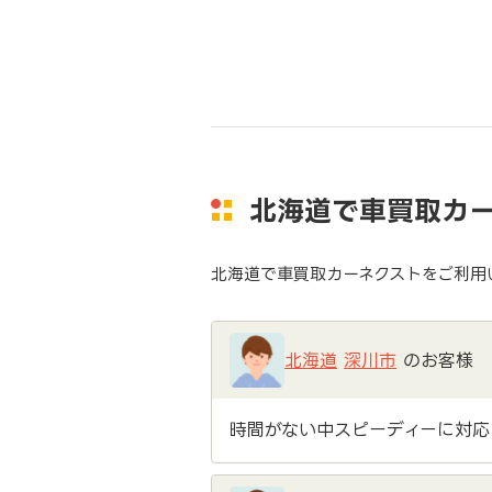
北海道で車買取カ
北海道で車買取カーネクストをご利用
北海道
深川市
のお客様
時間がない中スピーディーに対応