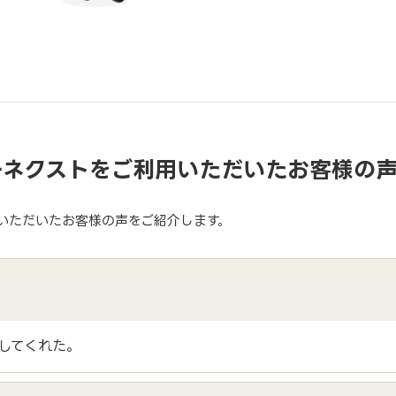
ーネクストをご利用いただいたお客様の
いただいたお客様の声をご紹介します。
してくれた。