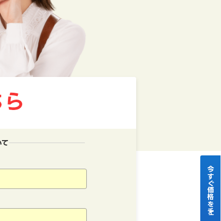
いて
今すぐ価格をチェック！