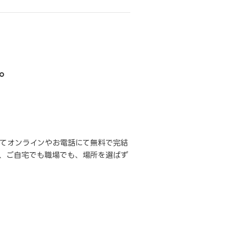
。
てオンラインやお電話にて無料で完結
、ご自宅でも職場でも、場所を選ばず