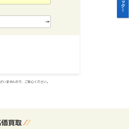
ございませんので、ご安心ください。
高価買取