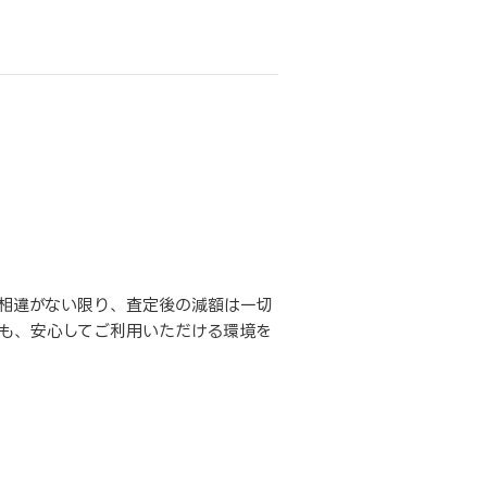
相違がない限り、査定後の減額は一切
も、安心してご利用いただける環境を