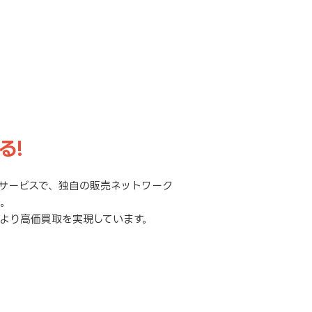
る!
サービスで、独自の販売ネットワーク
元。
より高価買取を実現しています。