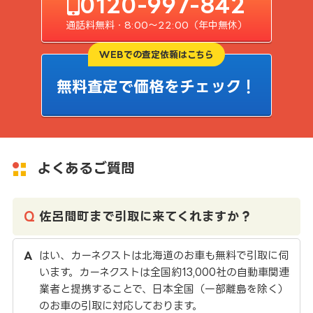
0120-997-842
通話料無料・8:00〜22:00（年中無休）
WEBでの査定依頼はこちら
無料査定で価格をチェック！
よくあるご質問
佐呂間町まで引取に来てくれますか？
はい、カーネクストは北海道のお車も無料で引取に伺
います。カーネクストは全国約13,000社の自動車関連
業者と提携することで、日本全国（一部離島を除く）
のお車の引取に対応しております。