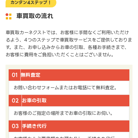
カンタン4ステップ！
車買取の流れ
車買取カーネクストでは、お客様に手間なくご利用いただけ
るよう、4つのステップで車買取サービスをご提供しておりま
す。また、お申し込みからお車の引取、各種お手続きまで、
お客様に費用をご負担いただくことはございません。
01
無料査定
お問い合わせフォームまたはお電話にて無料査定。
02
お車の引取
お客様のご指定の場所までお車の引取にお伺い。
03
手続き代行