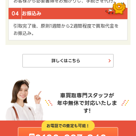
お客様から必要書類をお預かりし、手続きを代行。
04
お振込み
引取完了後、原則1週間から2週間程度で買取代金を
お振込み。
詳しくはこちら
車買取専門スタッフが
年中無休で対応いたしま
す!
お電話での査定も可能！