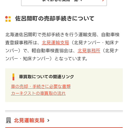
佐呂間町の売却手続きについて
北海道佐呂間町で売却手続きを行う運輸支局、自動車検
査登録事務所は、
北見運輸支局
（北見ナンバー・知床ナ
ンバー）で、軽自動車検査協会は、
北見事務所
（北見ナ
ンバー・知床ナンバー）となっています。
車買取についての関連リンク
車の売却・手続きに必要な書類
カーネクストの車買取の流れ
北見運輸支局