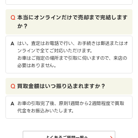
本当にオンラインだけで売却まで完結します
か？
はい。査定はお電話で行い、お手続きは郵送またはオ
ンラインで全てご対応いただけます。
お車はご指定の場所まで引取に伺いますので、来店の
必要はありません。
買取金額はいつ振り込まれますか？
お車の引取完了後、原則1週間から2週間程度で買取
代金をお振込みいたします。
よくあるご質問一覧へ