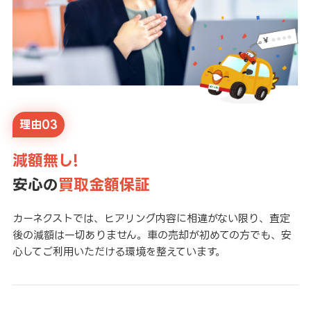
理由03
減額無し!
安心の
買取金額保証
カーネクストでは、ヒアリング内容に相違がない限り、査定
後の減額は一切ありません。車の売却が初めての方でも、安
心してご利用いただける環境を整えています。