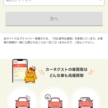
次へ
当サイトではプライバシー保護のため、「SSL暗号化通信」を実現しています。お客
様の情報が一般に公開されることは一切ございませんので、ご安心ください。
カーネクストの車買取は
どんな車も高価買取