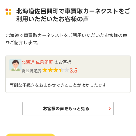
北海道佐呂間町で車買取カーネクストをご
利用いただいたお客様の声
北海道で車買取カーネクストをご利用いただいたお客様の声
をご紹介します。
北海道
佐呂間町
のお客様
3.5
総合満足度:
面倒な手続きをおまかせできることがよかったです
お客様の声をもっと見る