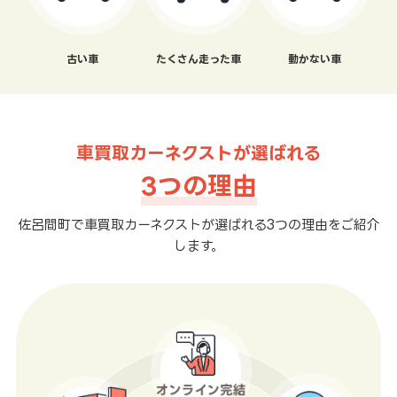
古い車
たくさん走った車
動かない車
車買取カーネクストが選ばれる
3つの理由
佐呂間町で車買取カーネクストが選ばれる3つの理由をご紹介
します。