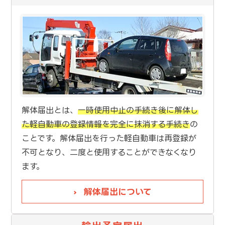
解体届出とは、
一時使用中止の手続き後に解体し
た軽自動車の登録情報を完全に抹消する手続き
の
ことです。解体届出を行った軽自動車は再登録が
不可となり、二度と使用することができなくなり
ます。
解体届出について