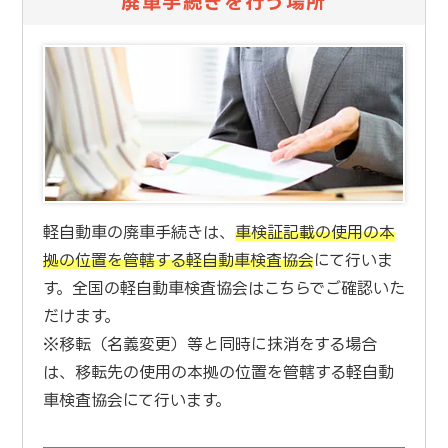
廃車手続きを行う場所
軽自動車の廃車手続きは、
車検証記載の使用の本
拠の位置を管轄する軽自動車検査協会
にて行いま
す。全国の軽自動車検査協会はこちらでご確認いた
だけます。
※移転（名義変更）等と同時に抹消をする場合
は、移転先の使用の本拠の位置を管轄する軽自動
車検査協会にて行います。