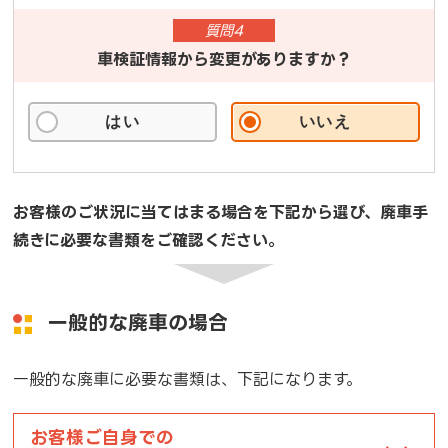
質問4
車検証情報から変更がありますか？
はい
いいえ
お客様のご状況に当てはまる場合を下記から選び、廃車手
続きに必要な書類をご確認ください。
一般的な廃車の場合
一般的な廃車に必要な書類は、下記になります。
お客様ご自身での