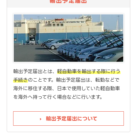
輸出予定届出
輸出予定届出とは、
軽自動車を輸出する際に行う
手続き
のことです。輸出予定届出は、転勤などで
海外に移住する際、日本で使用していた軽自動車
を海外へ持って行く場合などに行います。
輸出予定届出について