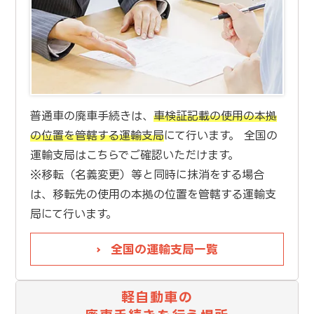
普通車の廃車手続きは、
車検証記載の使用の本拠
の位置を管轄する運輸支局
にて行います。 全国の
運輸支局はこちらでご確認いただけます。
※移転（名義変更）等と同時に抹消をする場合
は、移転先の使用の本拠の位置を管轄する運輸支
局にて行います。
全国の運輸支局一覧
軽自動車の