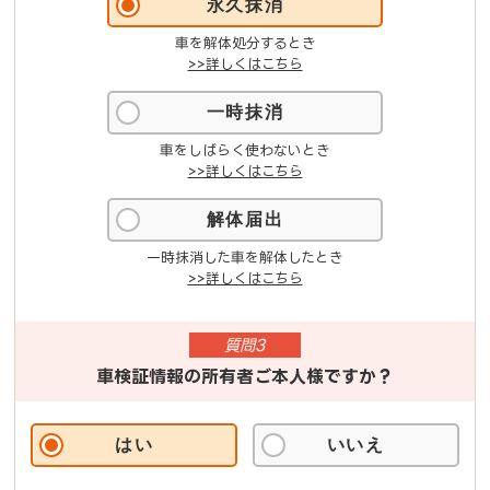
永久抹消
車を解体処分するとき
>>詳しくはこちら
一時抹消
車をしばらく使わないとき
>>詳しくはこちら
解体届出
一時抹消した車を解体したとき
>>詳しくはこちら
質問3
車検証情報の所有者ご本人様ですか？
はい
いいえ