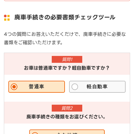
廃車手続きの必要書類チェックツール
4つの質問にお答えいただくだけで、廃車手続きに必要な
書類をご確認いただけます。
質問1
お車は普通車ですか？軽自動車ですか？
普通車
軽自動車
質問2
廃車手続きの種類をお選びください。