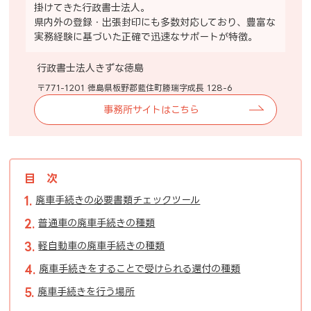
掛けてきた行政書士法人。
県内外の登録・出張封印にも多数対応しており、豊富な
実務経験に基づいた正確で迅速なサポートが特徴。
行政書士法人きずな徳島
〒771-1201 徳島県板野郡藍住町勝瑞字成長 128-6
事務所サイトはこちら
目次
廃車手続きの必要書類チェックツール
普通車の廃車手続きの種類
軽自動車の廃車手続きの種類
廃車手続きをすることで受けられる還付の種類
廃車手続きを行う場所