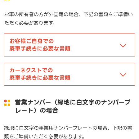
お車の所有者の方が外国籍の場合、下記の書類をご準備い
ただく必要があります。
お客様ご自身での
廃車手続きに必要な書類
カーネクストでの
廃車手続きに必要な書類
営業ナンバー（緑地に白文字のナンバープ
レート）の場合
緑地に白文字の事業用ナンバープレートの場合、下記の書
類をご準備いただく必要があります。