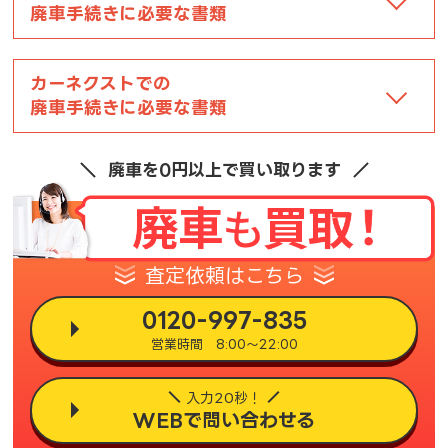
廃車手続きに必要な書類
カーネクストでの
廃車手続きに必要な書類
廃車を0円以上で買い取ります
査定依頼はこちら
0120-997-835
営業時間 8:00～22:00
入力20秒！
WEBで問い合わせる