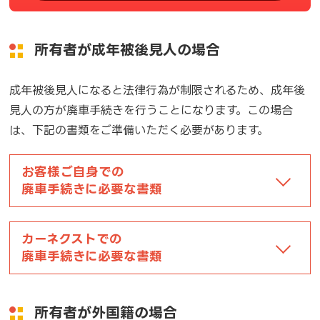
所有者が成年被後見人の場合
成年被後見人になると法律行為が制限されるため、成年後
見人の方が廃車手続きを行うことになります。この場合
は、下記の書類をご準備いただく必要があります。
お客様ご自身での
廃車手続きに必要な書類
カーネクストでの
廃車手続きに必要な書類
所有者が外国籍の場合