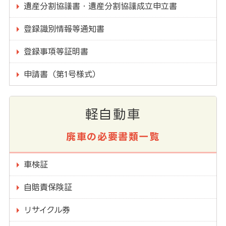
遺産分割協議書・遺産分割協議成立申立書
登録識別情報等通知書
登録事項等証明書
申請書（第1号様式）
軽自動車
廃車の必要書類一覧
車検証
自賠責保険証
リサイクル券