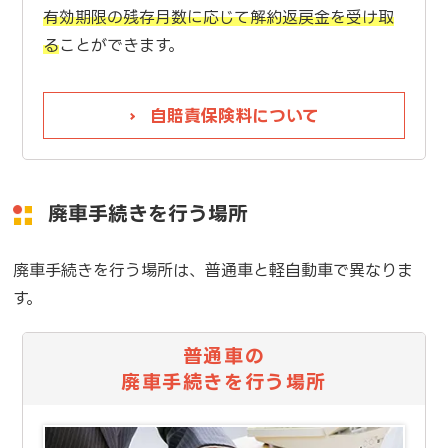
有効期限の残存月数に応じて解約返戻金を受け取
る
ことができます。
自賠責保険料について
廃車手続きを行う場所
廃車手続きを行う場所は、普通車と軽自動車で異なりま
す。
普通車の
廃車手続きを行う場所