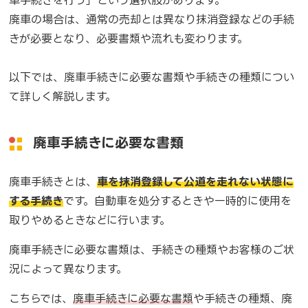
車手続きを行う」という選択肢があります。
廃車の場合は、通常の売却とは異なり抹消登録などの手続
きが必要となり、必要書類や流れも変わります。
以下では、廃車手続きに必要な書類や手続きの種類につい
て詳しく解説します。
廃車手続きに必要な書類
廃車手続きとは、
車を抹消登録して公道を走れない状態に
する手続き
です。自動車を処分するときや一時的に使用を
取りやめるときなどに行います。
廃車手続きに必要な書類は、手続きの種類やお客様のご状
況によって異なります。
こちらでは、
廃車手続きに必要な書類
や手続きの種類、廃