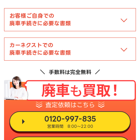
お客様ご自身での
廃車手続きに必要な書類
カーネクストでの
廃車手続きに必要な書類
手数料は完全無料
査定依頼はこちら
0120-997-835
営業時間 8:00～22:00