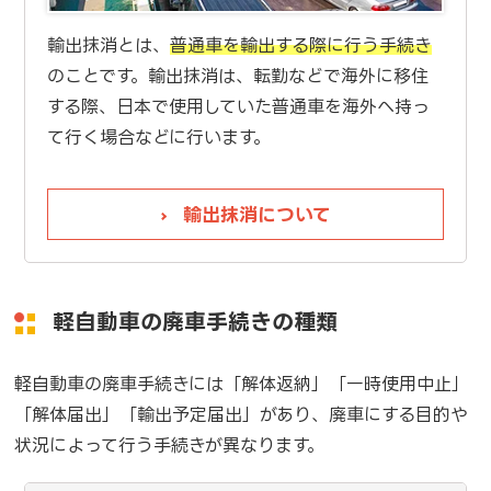
輸出抹消とは、
普通車を輸出する際に行う手続き
のことです。輸出抹消は、転勤などで海外に移住
する際、日本で使用していた普通車を海外へ持っ
て行く場合などに行います。
輸出抹消について
軽自動車の廃車手続きの種類
軽自動車の廃車手続きには「解体返納」「一時使用中止」
「解体届出」「輸出予定届出」があり、廃車にする目的や
状況によって行う手続きが異なります。