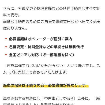
さらに、名義変更や抹消登録などの各種手続きはすべて無
料で代行。
面倒な手続きのためにご自身で運輸支局などへ出向く必要
はありません。
必要書類はオペレーターが個別に案内
名義変更・抹消登録などの手続きは無料代行
全国どこでも対応（※一部離島を除く）
「何を準備すればいいか分からない」という場合でも、ス
ムーズに売却まで進めていただけます。
廃車の場合は手続き内容・必要書類が異なります。
車を売却する方法には「中古車として売る」以外に、「廃