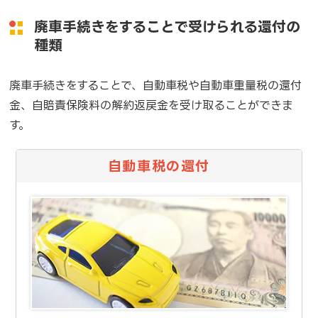
廃車手続きをすることで受けられる還付の
種類
廃車手続きをすることで、自動車税や自動車重量税の還付
金、自賠責保険料の解約返戻金を受け取ることができま
す。
自動車税の還付