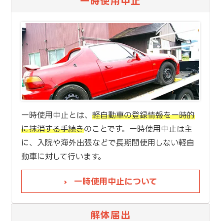
一時使用中止
一時使用中止とは、
軽自動車の登録情報を一時的
に抹消する手続き
のことです。一時使用中止は主
に、入院や海外出張などで長期間使用しない軽自
動車に対して行います。
一時使用中止について
解体届出