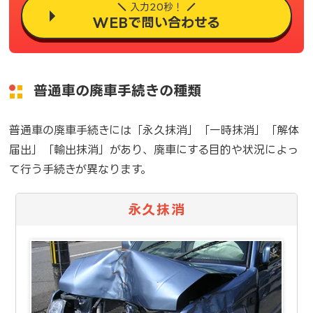
入力20秒！
WEBで問い合わせる
普通車の廃車手続きの種類
普通車の廃車手続きには「永久抹消」「一時抹消」「解体
届出」「輸出抹消」があり、廃車にする目的や状況によっ
て行う手続きが異なります。
永久抹消