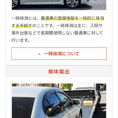
一時抹消とは、
普通車の登録情報を一時的に抹消
する手続き
のことです。一時抹消は主に、入院や
海外出張などで長期間使用しない普通車に対して
行います。
一時抹消について
解体届出