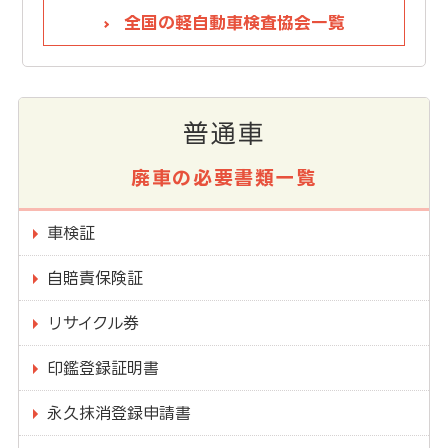
全国の軽自動車検査協会一覧
普通車
廃車の必要書類一覧
車検証
自賠責保険証
リサイクル券
印鑑登録証明書
永久抹消登録申請書