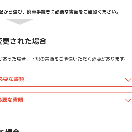
記から選び、廃車手続きに必要な書類をご確認ください。
変更された場合
があった場合、下記の書類をご準備いただく必要があります。
必要な書類
必要な書類