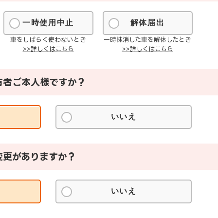
一時使用中止
解体届出
車をしばらく使わないとき
一時抹消した車を解体したとき
>>詳しくはこちら
>>詳しくはこちら
有者ご本人様ですか？
いいえ
変更がありますか？
いいえ