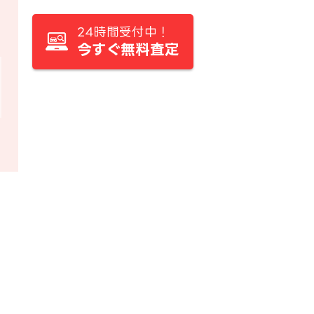
24時間受付中！
今すぐ無料査定