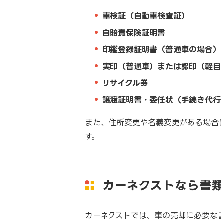
車検証（自動車検査証）
自賠責保険証明書
印鑑登録証明書（普通車の場合）
実印（普通車）または認印（軽自
リサイクル券
譲渡証明書・委任状（手続き代行
また、住所変更や名義変更がある場合
す。
カーネクストなら書
カーネクストでは、車の売却に必要な