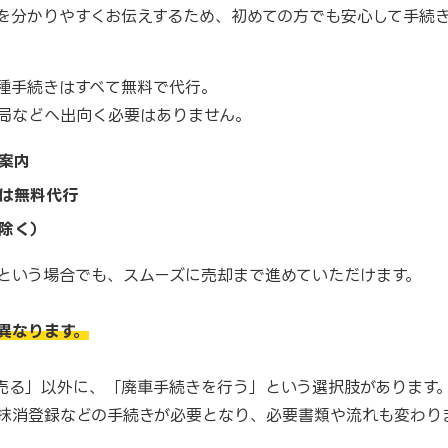
を分かりやすくお伝えするため、初めての方でも安心して手続
種手続きはすべて無料で代行。
局などへ出向く必要はありません。
案内
は無料代行
除く）
という場合でも、スムーズに売却まで進めていただけます。
異なります。
売る」以外に、「廃車手続きを行う」という選択肢があります
抹消登録などの手続きが必要となり、必要書類や流れも変わり