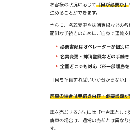
お客様の状況に応じて
「何が必要か」
進めることができます。
さらに、名義変更や抹消登録などの各
面倒な手続きのためにご自身で運輸支
必要書類はオペレーターが個別に
名義変更・抹消登録などの手続き
全国どこでも対応（※一部離島を
「何を準備すればいいか分からない」
廃車の場合は手続き内容・必要書類が
車を売却する方法には「中古車として
廃車の場合は、通常の売却とは異なり
す。