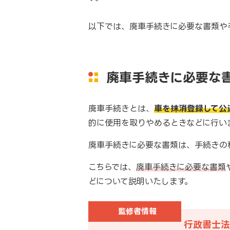
以下では、廃車手続きに必要な書類や
廃車手続きに必要な
廃車手続きとは、
車を抹消登録して公
的に使用を取りやめるときなどに行い
廃車手続きに必要な書類は、手続きの
こちらでは、
廃車手続きに必要な書類
どについて説明いたします。
監修者情報
行政書士法