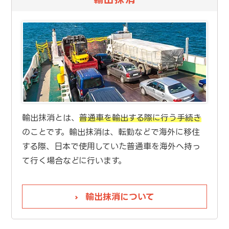
輸出抹消とは、
普通車を輸出する際に行う手続き
のことです。輸出抹消は、転勤などで海外に移住
する際、日本で使用していた普通車を海外へ持っ
て行く場合などに行います。
輸出抹消について