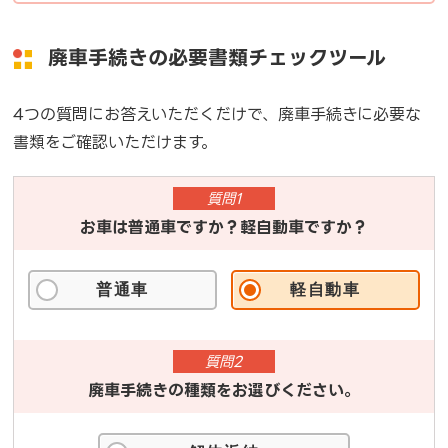
廃車手続きの必要書類チェックツール
4つの質問にお答えいただくだけで、廃車手続きに必要な
書類をご確認いただけます。
質問1
お車は普通車ですか？軽自動車ですか？
普通車
軽自動車
質問2
廃車手続きの種類をお選びください。