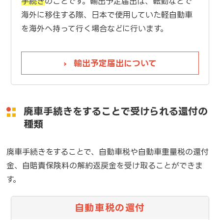
手続き
のことです。輸出予定届出は、転勤などで
海外に移住する際、日本で使用していた軽自動車
を海外へ持って行く場合などに行います。
輸出予定届出について
廃車手続きをすることで受けられる還付の
種類
廃車手続きをすることで、自動車税や自動車重量税の還付
金、自賠責保険料の解約返戻金を受け取ることができま
す。
自動車税の還付