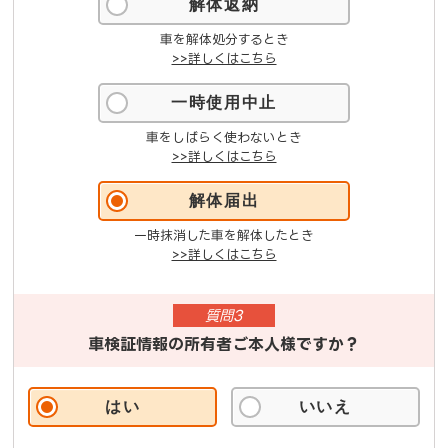
解体返納
車を解体処分するとき
>>詳しくはこちら
一時使用中止
車をしばらく使わないとき
>>詳しくはこちら
解体届出
一時抹消した車を解体したとき
>>詳しくはこちら
質問3
車検証情報の所有者ご本人様ですか？
はい
いいえ