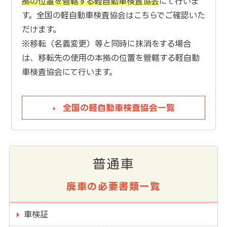
拠の位置を管轄する軽自動車検査協会
にて行いま
す。全国の軽自動車検査協会はこちらでご確認いた
だけます。
※移転（名義変更）等と同時に抹消をする場合
は、移転先の使用の本拠の位置を管轄する軽自動
車検査協会にて行います。
全国の軽自動車検査協会一覧
普通車
廃車の必要書類一覧
車検証