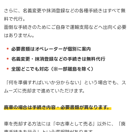
さらに、名義変更や抹消登録などの各種手続きはすべて無
料で代行。
面倒な手続きのためにご自身で運輸支局などへ出向く必要
はありません。
必要書類はオペレーターが個別に案内
名義変更・抹消登録などの手続きは無料代行
全国どこでも対応（※一部離島を除く）
「何を準備すればいいか分からない」という場合でも、ス
ムーズに売却まで進めていただけます。
廃車の場合は手続き内容・必要書類が異なります。
車を売却する方法には「中古車として売る」以外に、「廃