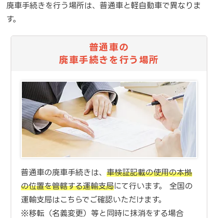
廃車手続きを行う場所は、普通車と軽自動車で異なりま
す。
普通車の
廃車手続きを行う場所
普通車の廃車手続きは、
車検証記載の使用の本拠
の位置を管轄する運輸支局
にて行います。 全国の
運輸支局はこちらでご確認いただけます。
※移転（名義変更）等と同時に抹消をする場合