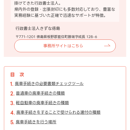
掛けてきた行政書士法人。
県内外の登録・出張封印にも多数対応しており、豊富な
実務経験に基づいた正確で迅速なサポートが特徴。
行政書士法人きずな徳島
〒771-1201 徳島県板野郡藍住町勝瑞字成長 128-6
事務所サイトはこちら
目次
廃車手続きの必要書類チェックツール
普通車の廃車手続きの種類
軽自動車の廃車手続きの種類
廃車手続きをすることで受けられる還付の種類
廃車手続きを行う場所