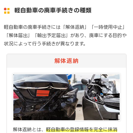
軽自動車の廃車手続きの種類
軽自動車の廃車手続きには「解体返納」「一時使用中止」
「解体届出」「輸出予定届出」があり、廃車にする目的や
状況によって行う手続きが異なります。
解体返納
解体返納とは、
軽自動車の登録情報を完全に抹消