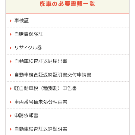
廃車の必要書類一覧
車検証
自賠責保険証
リサイクル券
自動車検査証返納届出書
自動車検査証返納証明書交付申請書
軽自動車税（種別割）申告書
車両番号標未処分理由書
申請依頼書
自動車検査証返納証明書