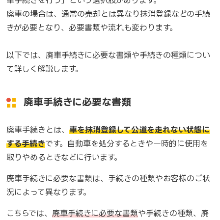
車手続きを行う」という選択肢があります。
廃車の場合は、通常の売却とは異なり抹消登録などの手続
きが必要となり、必要書類や流れも変わります。
以下では、廃車手続きに必要な書類や手続きの種類につい
て詳しく解説します。
廃車手続きに必要な書類
廃車手続きとは、
車を抹消登録して公道を走れない状態に
する手続き
です。自動車を処分するときや一時的に使用を
取りやめるときなどに行います。
廃車手続きに必要な書類は、手続きの種類やお客様のご状
況によって異なります。
こちらでは、
廃車手続きに必要な書類
や手続きの種類、廃