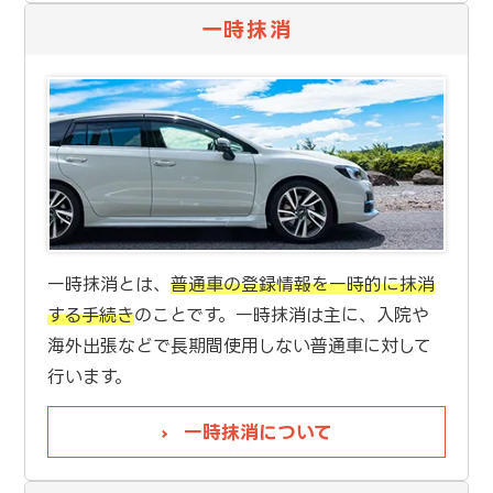
一時抹消
一時抹消とは、
普通車の登録情報を一時的に抹消
する手続き
のことです。一時抹消は主に、入院や
海外出張などで長期間使用しない普通車に対して
行います。
一時抹消について