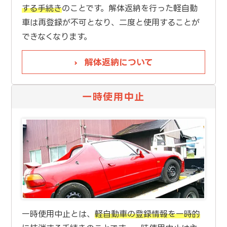
する手続き
のことです。解体返納を行った軽自動
車は再登録が不可となり、二度と使用することが
できなくなります。
解体返納について
一時使用中止
一時使用中止とは、
軽自動車の登録情報を一時的