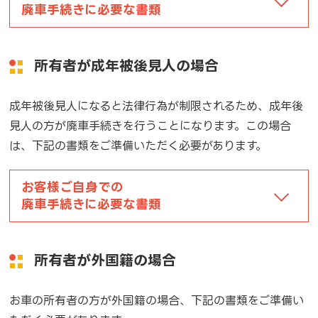
廃車手続きに必要な書類
所有者が成年被後見人の場合
成年被後見人になると法律行為が制限されるため、成年後
見人の方が廃車手続きを行うことになります。この場合
は、下記の書類をご準備いただく必要があります。
お客様ご自身での
廃車手続きに必要な書類
所有者が外国籍の場合
お車の所有者の方が外国籍の場合、下記の書類をご準備い