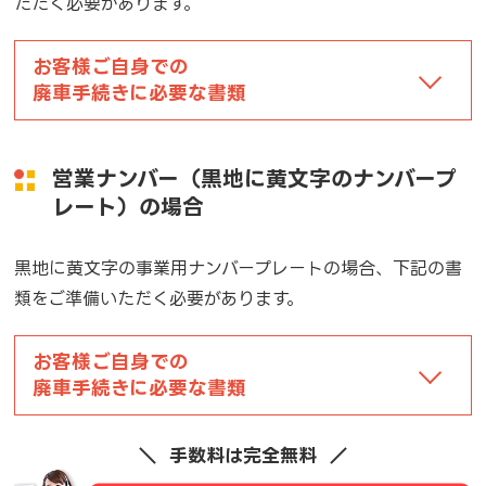
ただく必要があります。
お客様ご自身での
廃車手続きに必要な書類
営業ナンバー（黒地に黄文字のナンバープ
レート）の場合
黒地に黄文字の事業用ナンバープレートの場合、下記の書
類をご準備いただく必要があります。
お客様ご自身での
廃車手続きに必要な書類
手数料は完全無料