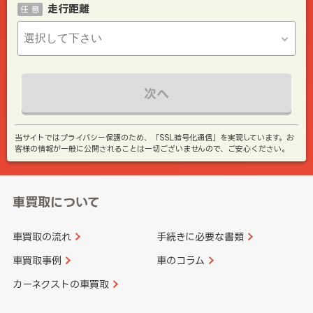
走行距離
任 意
次へ
当サイトではプライバシー保護のため、「SSL暗号化通信」を実現しています。お
客様の情報が一般に公開されることは一切ございませんので、ご安心ください。
車買取について
車買取の流れ
手続きに必要な書類
車買取事例
車のコラム
カーネクストの車買取