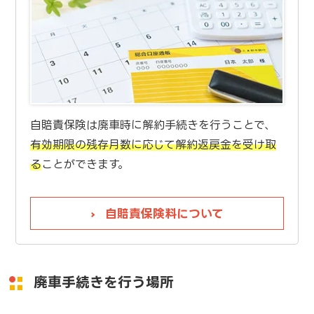
自賠責保険は廃車時に解約手続きを行うことで、
有効期限の残存月数に応じて解約返戻金を受け取
る
ことができます。
自賠責保険料について
廃車手続きを行う場所