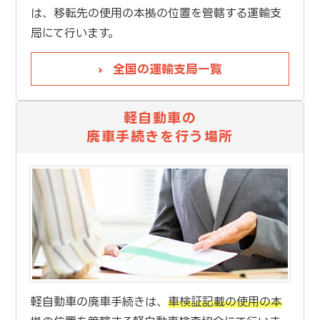
は、移転先の使用の本拠の位置を管轄する運輸支
局にて行います。
全国の運輸支局一覧
軽自動車の
廃車手続きを行う場所
軽自動車の廃車手続きは、
車検証記載の使用の本