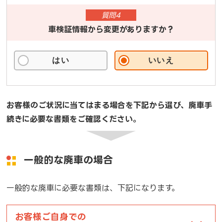
質問4
車検証情報から変更がありますか？
はい
いいえ
お客様のご状況に当てはまる場合を下記から選び、廃車手
続きに必要な書類をご確認ください。
一般的な廃車の場合
一般的な廃車に必要な書類は、下記になります。
お客様ご自身での