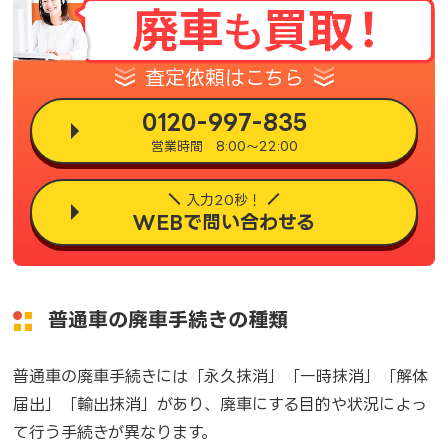
査定依頼はこちら
0120-997-835
営業時間 8:00～22:00
入力20秒！
WEBで問い合わせる
普通車の廃車手続きの種類
普通車の廃車手続きには「永久抹消」「一時抹消」「解体
届出」「輸出抹消」があり、廃車にする目的や状況によっ
て行う手続きが異なります。