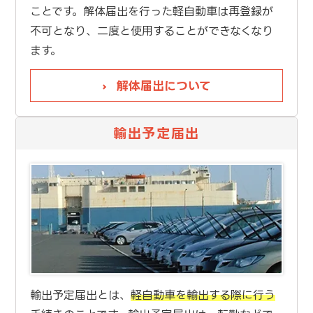
ことです。解体届出を行った軽自動車は再登録が
不可となり、二度と使用することができなくなり
ます。
解体届出について
輸出予定届出
輸出予定届出とは、
軽自動車を輸出する際に行う